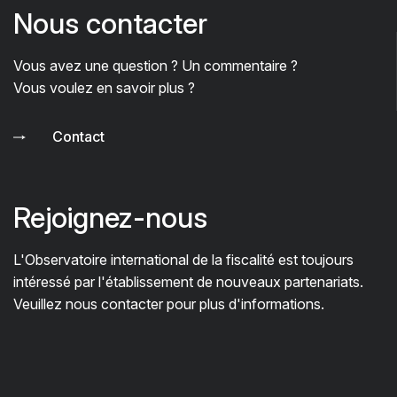
Nous contacter
Vous avez une question ? Un commentaire ?
Vous voulez en savoir plus ?
Contact
Rejoignez-nous
L'Observatoire international de la fiscalité est toujours
intéressé par l'établissement de nouveaux partenariats.
Veuillez nous contacter pour plus d'informations.