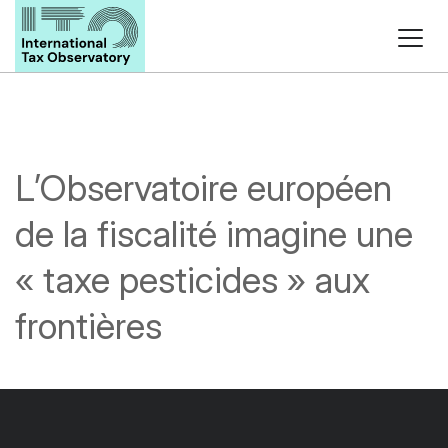
L’Observatoire européen
de la fiscalité imagine une
« taxe pesticides » aux
frontières