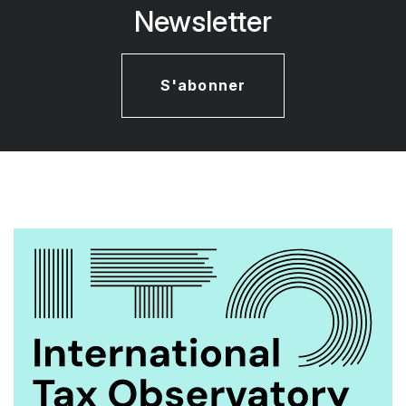
Newsletter
S'abonner