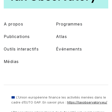
A propos
Programmes
Publications
Atlas
Outils interactifs
Événements
Médias
L’Union européenne finance les activités menées dans le
cadre d’EUTO GAP. En savoir plus :
https://taxobservatory.eu/