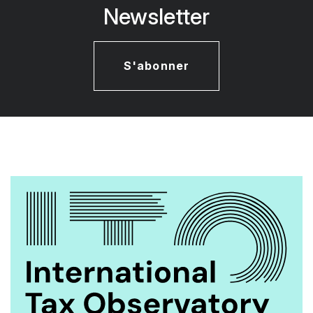
Newsletter
S'abonner