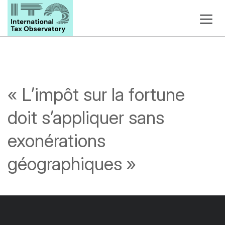
« L’impôt sur la fortune
doit s’appliquer sans
exonérations
géographiques »