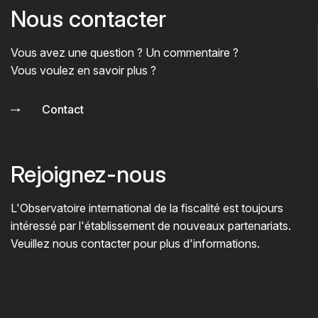
Nous contacter
Vous avez une question ? Un commentaire ?
Vous voulez en savoir plus ?
Contact
Rejoignez-nous
L'Observatoire international de la fiscalité est toujours
intéressé par l'établissement de nouveaux partenariats.
Veuillez nous contacter pour plus d'informations.