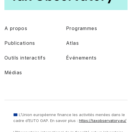
A propos
Programmes
Publications
Atlas
Outils interactifs
Événements
Médias
L’Union européenne finance les activités menées dans le
cadre d’EUTO GAP. En savoir plus :
https://taxobservatory.eu/