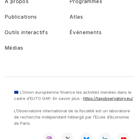
A propos
Programmes
Publications
Atlas
Outils interactifs
Événements
Médias
L’Union européenne finance les activités menées dans le
cadre d’EUTO GAP. En savoir plus :
https://taxobservatory.eu/
L’Observatoire international de la fiscalité est un laboratoire
de recherche indépendant hébergé par l’Ecole d’économie
de Paris.