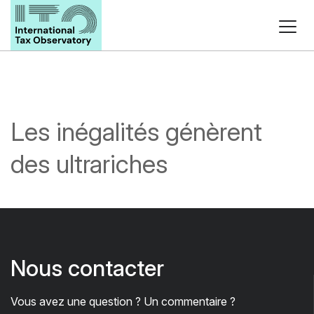
Les inégalités génèrent
des ultrariches
Nous contacter
Vous avez une question ? Un commentaire ?