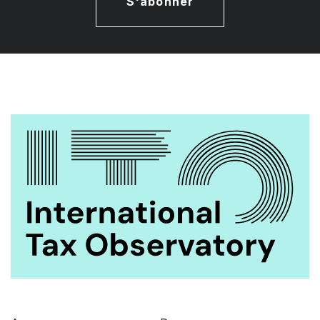
S'abonner