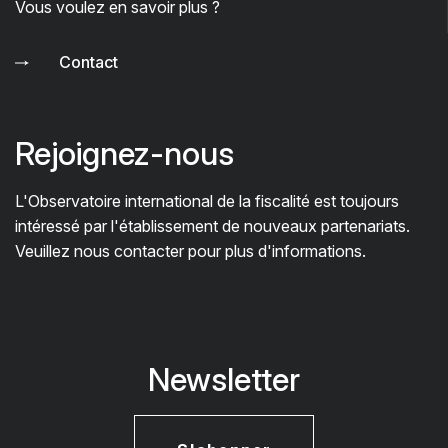
Vous voulez en savoir plus ?
Contact
Rejoignez-nous
L'Observatoire international de la fiscalité est toujours
intéressé par l'établissement de nouveaux partenariats.
Veuillez nous contacter pour plus d'informations.
Newsletter