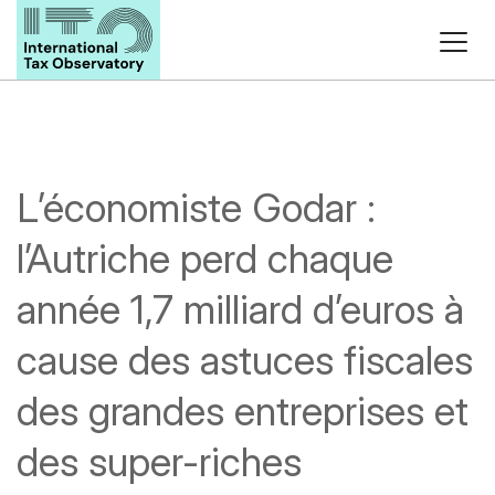
L’économiste Godar :
l’Autriche perd chaque
année 1,7 milliard d’euros à
cause des astuces fiscales
des grandes entreprises et
des super-riches