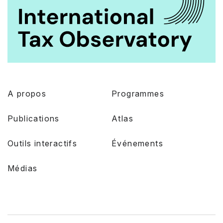
A propos
Programmes
Publications
Atlas
Outils interactifs
Événements
Médias