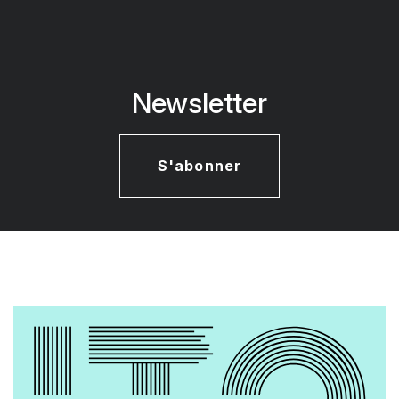
Newsletter
S'abonner