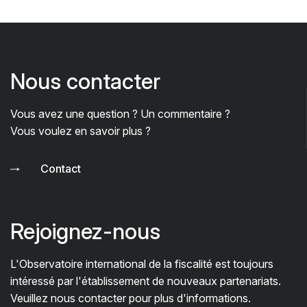
Nous contacter
Vous avez une question ? Un commentaire ?
Vous voulez en savoir plus ?
Contact
Rejoignez-nous
L'Observatoire international de la fiscalité est toujours
intéressé par l'établissement de nouveaux partenariats.
Veuillez nous contacter pour plus d'informations.