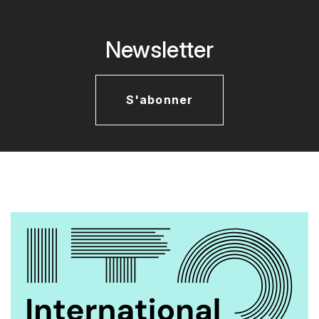
Newsletter
S'abonner