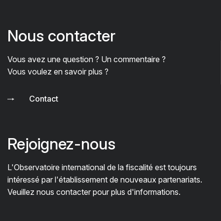
Nous contacter
Vous avez une question ? Un commentaire ?
Vous voulez en savoir plus ?
Contact
Rejoignez-nous
L'Observatoire international de la fiscalité est toujours
intéressé par l'établissement de nouveaux partenariats.
Veuillez nous contacter pour plus d'informations.