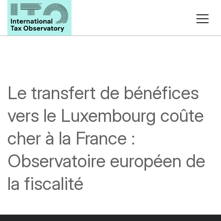
Le transfert de bénéfices
vers le Luxembourg coûte
cher à la France :
Observatoire européen de
la fiscalité