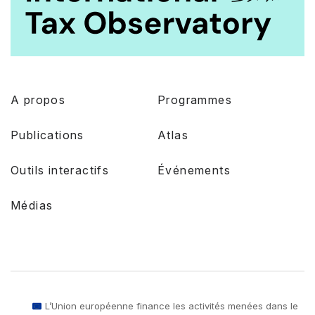
A propos
Programmes
Publications
Atlas
Outils interactifs
Événements
Médias
L’Union européenne finance les activités menées dans le