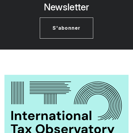
Newsletter
S'abonner