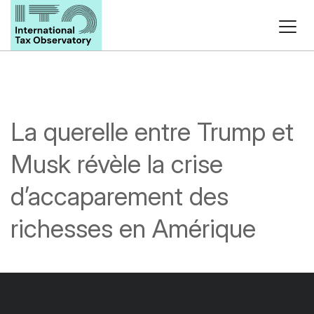
La querelle entre Trump et
Musk révèle la crise
d’accaparement des
richesses en Amérique