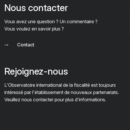
Nous contacter
Vous avez une question ? Un commentaire ?
Vous voulez en savoir plus ?
Contact
Rejoignez-nous
L'Observatoire international de la fiscalité est toujours
intéressé par l'établissement de nouveaux partenariats.
Veuillez nous contacter pour plus d'informations.