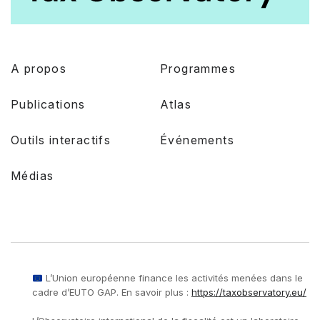
A propos
Programmes
Publications
Atlas
Outils interactifs
Événements
Médias
L’Union européenne finance les activités menées dans le
cadre d’EUTO GAP. En savoir plus :
https://taxobservatory.eu/