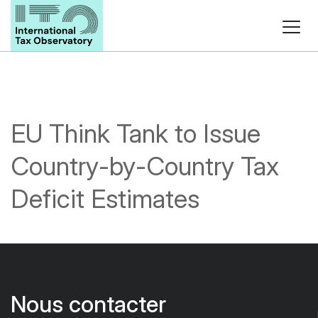
EU Think Tank to Issue
Country-by-Country Tax
Deficit Estimates
Nous contacter