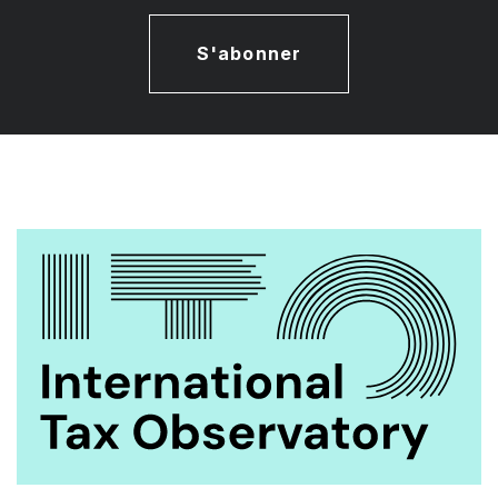
S'abonner