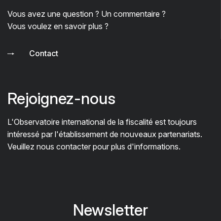
Vous avez une question ? Un commentaire ?
Vous voulez en savoir plus ?
Contact
Rejoignez-nous
L'Observatoire international de la fiscalité est toujours
intéressé par l'établissement de nouveaux partenariats.
Veuillez nous contacter pour plus d'informations.
Newsletter