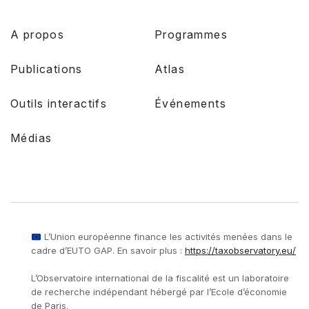
A propos
Programmes
Publications
Atlas
Outils interactifs
Événements
Médias
L’Union européenne finance les activités menées dans le
cadre d’EUTO GAP. En savoir plus :
https://taxobservatory.eu/
L’Observatoire international de la fiscalité est un laboratoire
de recherche indépendant hébergé par l’Ecole d’économie
de Paris.