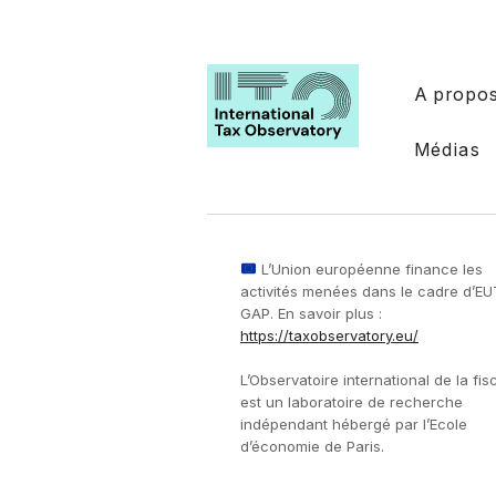
A propo
Médias
L’Union européenne finance les
activités menées dans le cadre d’E
GAP. En savoir plus :
https://taxobservatory.eu/
L’Observatoire international de la fisc
est un laboratoire de recherche
indépendant hébergé par l’Ecole
d’économie de Paris.