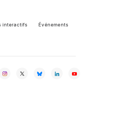
s interactifs
Événements