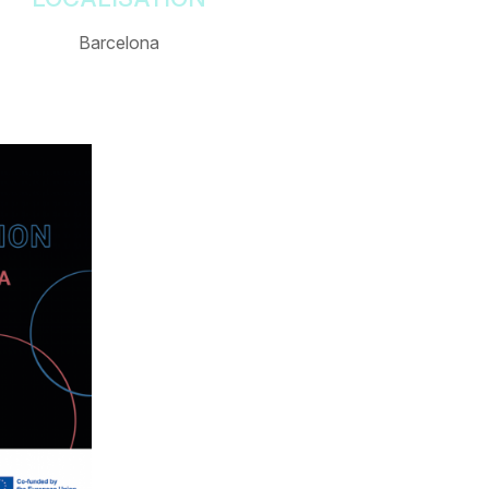
Barcelona