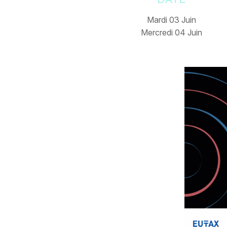
Mardi 03 Juin
Mercredi 04 Juin