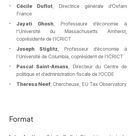
Cécile Duflot
, Directrice générale d’Oxfam
France
Jayati Ghosh
, Professeure d’économie à
l’Université du Massachusetts Amherst,
coprésidente de l’ICRICT
Joseph Stiglitz
, Professeur d’économie à
l’Université de Columbia, coprésident de l’ICRICT
Pascal Saint-Amans
, Directeur du Centre de
politique et d’administration fiscale de l’OCDE
Theresa Neef
, Chercheuse, EU Tax Observatory
Format