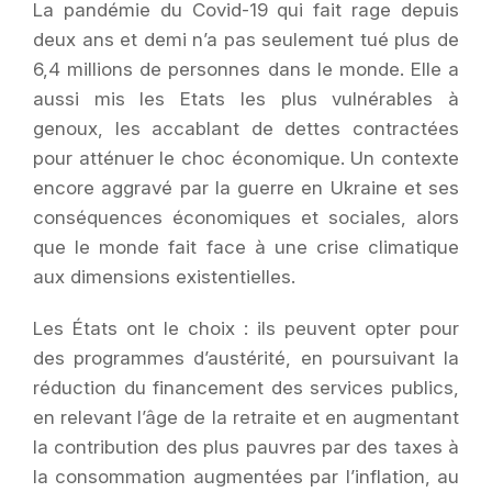
La pandémie du Covid-19 qui fait rage depuis
deux ans et demi n’a pas seulement tué plus de
6,4 millions de personnes dans le monde. Elle a
aussi mis les Etats les plus vulnérables à
genoux, les accablant de dettes contractées
pour atténuer le choc économique. Un contexte
encore aggravé par la guerre en Ukraine et ses
conséquences économiques et sociales, alors
que le monde fait face à une crise climatique
aux dimensions existentielles.
Les États ont le choix : ils peuvent opter pour
des programmes d’austérité, en poursuivant la
réduction du financement des services publics,
en relevant l’âge de la retraite et en augmentant
la contribution des plus pauvres par des taxes à
la consommation augmentées par l’inflation, au