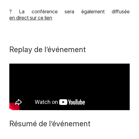
? La conférence sera également diffusée
en direct sur ce lien
Replay de l’événement
Résumé de l’événement