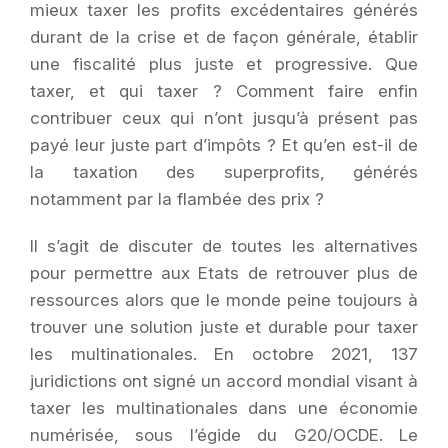
mieux taxer les profits excédentaires générés
durant de la crise et de façon générale, établir
une fiscalité plus juste et progressive. Que
taxer, et qui taxer ? Comment faire enfin
contribuer ceux qui n’ont jusqu’à présent pas
payé leur juste part d’impôts ? Et qu’en est-il de
la taxation des superprofits, générés
notamment par la flambée des prix ?
Il s’agit de discuter de toutes les alternatives
pour permettre aux Etats de retrouver plus de
ressources alors que le monde peine toujours à
trouver une solution juste et durable pour taxer
les multinationales. En octobre 2021, 137
juridictions ont signé un accord mondial visant à
taxer les multinationales dans une économie
numérisée, sous l’égide du G20/OCDE. Le