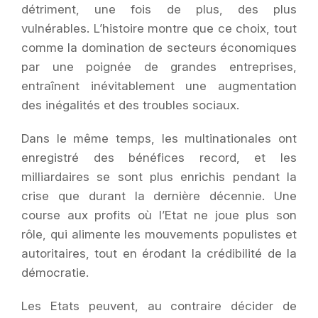
détriment, une fois de plus, des plus
vulnérables. L’histoire montre que ce choix, tout
comme la domination de secteurs économiques
par une poignée de grandes entreprises,
entraînent inévitablement une augmentation
des inégalités et des troubles sociaux.
Dans le même temps, les multinationales ont
enregistré des bénéfices record, et les
milliardaires se sont plus enrichis pendant la
crise que durant la dernière décennie. Une
course aux profits où l’Etat ne joue plus son
rôle, qui alimente les mouvements populistes et
autoritaires, tout en érodant la crédibilité de la
démocratie.
Les Etats peuvent, au contraire décider de