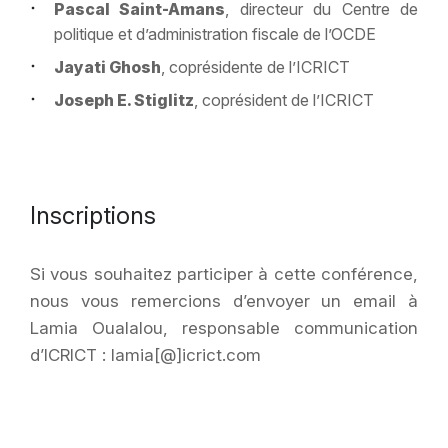
Pascal Saint-Amans
, directeur du Centre de
politique et d’administration fiscale de l’OCDE
Jayati Ghosh
, coprésidente de l’ICRICT
Joseph E. Stiglitz
, coprésident de l’ICRICT
Inscriptions
Si vous souhaitez participer à cette conférence,
nous vous remercions d’envoyer un email à
Lamia Oualalou, responsable communication
d’ICRICT : lamia[@]icrict.com