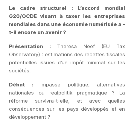
Le cadre structurel : L’accord mondial
G20/OCDE visant à taxer les entreprises
mondiales dans une économie numérisée a -
t-il encore un avenir ?
Présentation :
Theresa Neef (EU Tax
Observatory) : estimations des recettes fiscales
potentielles issues d’un impôt minimal sur les
sociétés.
Débat :
Impasse politique, alternatives
nationales ou realpolitik pragmatique ? La
réforme survivra-t-elle, et avec quelles
conséquences sur les pays développés et en
développement ?