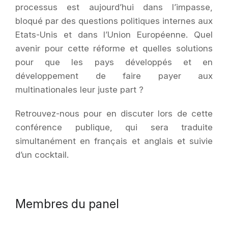
processus est aujourd’hui dans l’impasse,
bloqué par des questions politiques internes aux
Etats-Unis et dans l’Union Européenne. Quel
avenir pour cette réforme et quelles solutions
pour que les pays développés et en
développement de faire payer aux
multinationales leur juste part ?
Retrouvez-nous pour en discuter lors de cette
conférence publique, qui sera traduite
simultanément en français et anglais et suivie
d’un cocktail.
Membres du panel