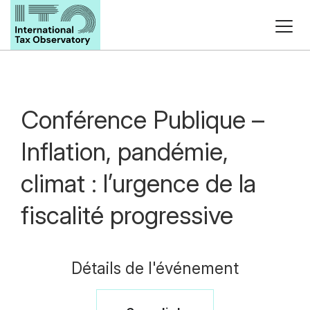
Conférence Publique –
Inflation, pandémie,
climat : l’urgence de la
fiscalité progressive
Détails de l'événement