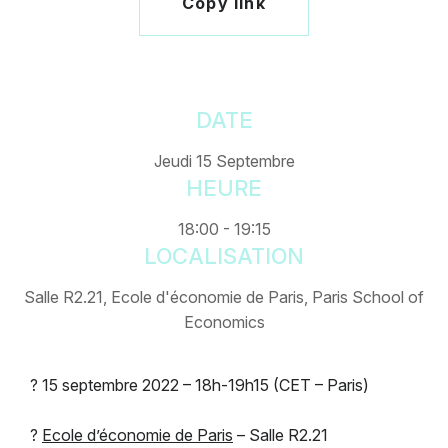
Copy link
DATE
Jeudi 15 Septembre
HEURE
18:00 - 19:15
LOCALISATION
Salle R2.21, Ecole d'économie de Paris, Paris School of
Economics
? 15 septembre 2022 – 18h-19h15 (CET – Paris)
?
Ecole d’économie de Paris
– Salle R2.21