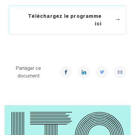
Téléchargez le programme
ici
Partager ce
document