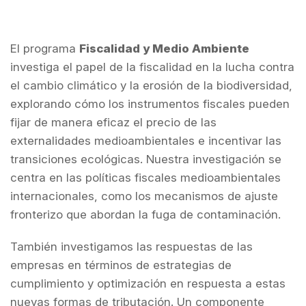
El programa
Fiscalidad y Medio Ambiente
investiga el papel de la fiscalidad en la lucha contra
el cambio climático y la erosión de la biodiversidad,
explorando cómo los instrumentos fiscales pueden
fijar de manera eficaz el precio de las
externalidades medioambientales e incentivar las
transiciones ecológicas. Nuestra investigación se
centra en las políticas fiscales medioambientales
internacionales, como los mecanismos de ajuste
fronterizo que abordan la fuga de contaminación.
También investigamos las respuestas de las
empresas en términos de estrategias de
cumplimiento y optimización en respuesta a estas
nuevas formas de tributación. Un componente