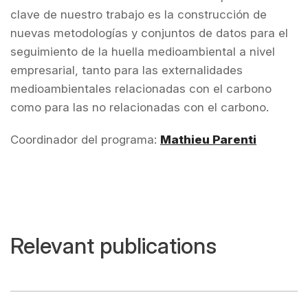
clave de nuestro trabajo es la construcción de
nuevas metodologías y conjuntos de datos para el
seguimiento de la huella medioambiental a nivel
empresarial, tanto para las externalidades
medioambientales relacionadas con el carbono
como para las no relacionadas con el carbono.
Coordinador del programa:
Mathieu Parenti
Relevant publications