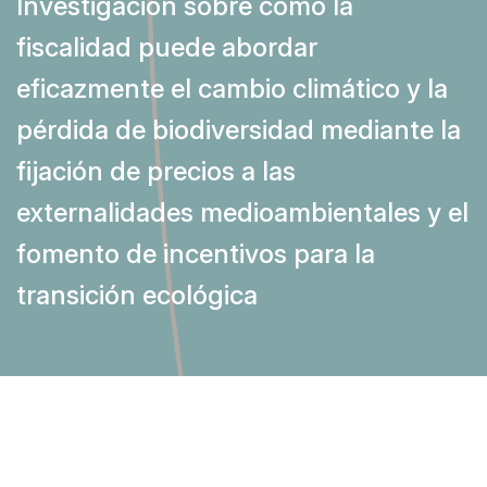
Investigación sobre cómo la
fiscalidad puede abordar
eficazmente el cambio climático y la
pérdida de biodiversidad mediante la
fijación de precios a las
externalidades medioambientales y el
fomento de incentivos para la
transición ecológica