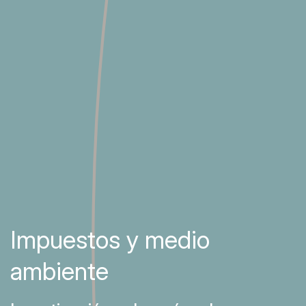
Impuestos y medio
ambiente