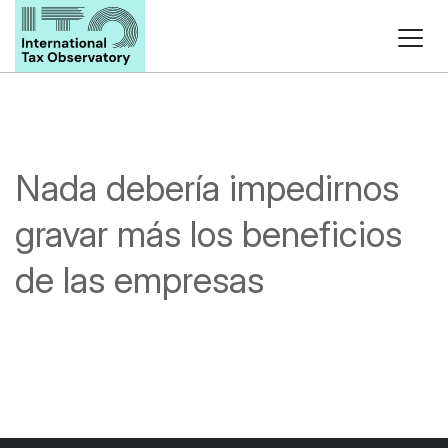
Nada debería impedirnos
gravar más los beneficios
de las empresas