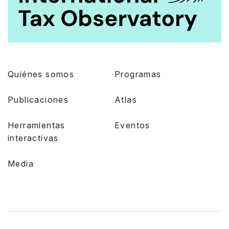
Quiénes somos
Programas
Publicaciones
Atlas
Herramientas
Eventos
interactivas
Media