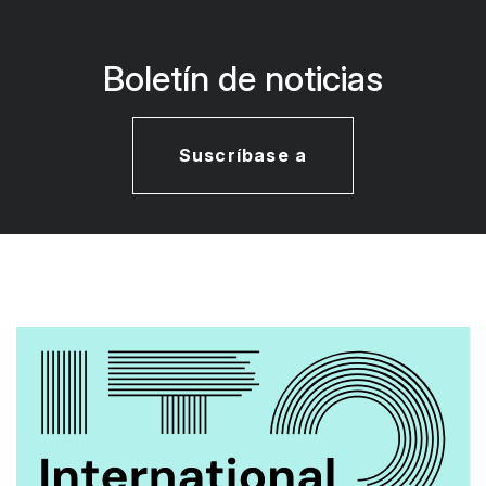
Boletín de noticias
Suscríbase a