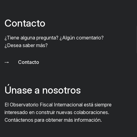
Contacto
¿Tiene alguna pregunta? ¿Algún comentario?
¿Desea saber más?
Contacto
Únase a nosotros
El Observatorio Fiscal Internacional está siempre
interesado en construir nuevas colaboraciones.
Contáctenos para obtener más información.