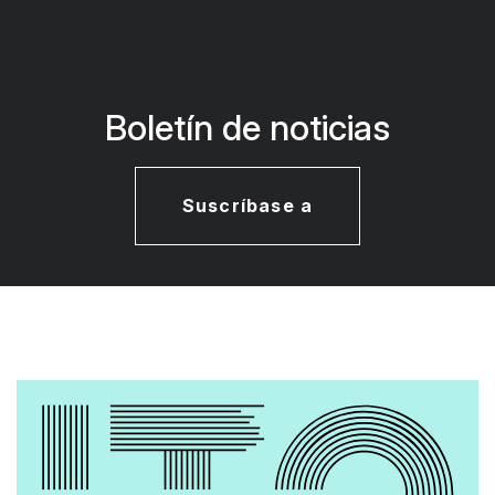
Boletín de noticias
Suscríbase a