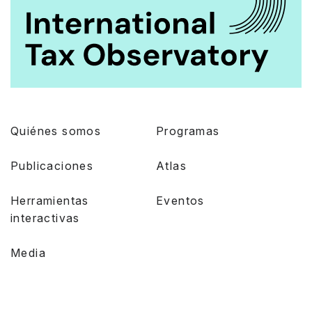
Quiénes somos
Programas
Publicaciones
Atlas
Herramientas
Eventos
interactivas
Media