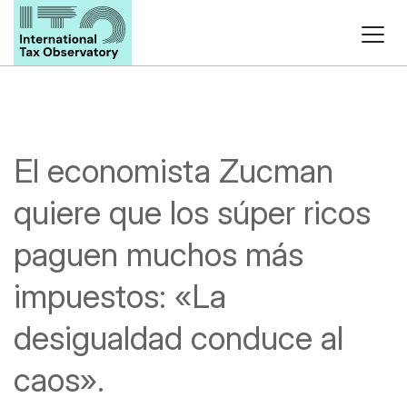
El economista Zucman
quiere que los súper ricos
paguen muchos más
impuestos: «La
desigualdad conduce al
caos».